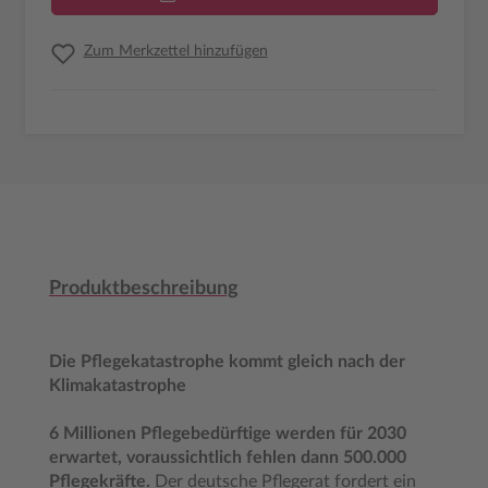
Zum Merkzettel hinzufügen
Produktbeschreibung
Die Pflegekatastrophe kommt gleich nach der
Klimakatastrophe
6 Millionen Pflegebedürftige werden für 2030
erwartet, voraussichtlich fehlen dann 500.000
Pflegekräfte.
Der deutsche Pflegerat fordert ein