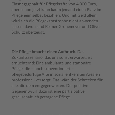
Einstiegsgehalt für Pflegekräfte von 4.000 Euro,
aber schon jetzt kann kaum jemand einen Platz im
Pflegeheim selbst bezahlen. Und mit Geld allein
wird sich die Pflegekatastrophe nicht abwenden
lassen, davon sind Reimer Gronemeyer und Oliver
Schultz überzeugt.
Die Pflege braucht einen Aufbruch.
Das
Zukunftsszenario, das uns sonst erwartet, ist
ernüchternd: Eine ambulante und stationäre
Pflege, die – hoch subventioniert –
pflegebedürftige Alte in sozial entkernten Arealen
professionell versorgt. Das wäre der Schrecken für
alle, die dem entgegenwarten. Der positive
Gegenentwurf dazu ist eine partizipative,
gesellschaftlich getragene Pflege.