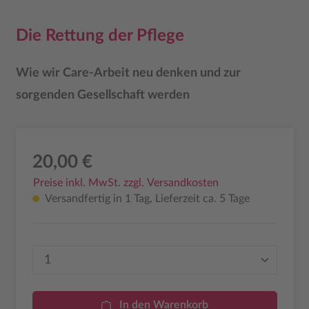
Die Rettung der Pflege
Wie wir Care-Arbeit neu denken und zur
sorgenden Gesellschaft werden
20,00 €
Preise inkl. MwSt. zzgl. Versandkosten
Versandfertig in 1 Tag, Lieferzeit ca. 5 Tage
Produkt Anzahl: Gib den gewünschten Wer
In den Warenkorb