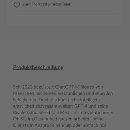
Zum Merkzettel hinzufügen
Produktbeschreibung
Seit 2022 begeistert ChatGPT Millionen von
Menschen mit seinen erstaunlichen und skurrilen
Fähigkeiten. Doch die künstliche Intelligenz
entwickelt sich rasant weiter: GPT-4 und seine
Rivalen sind bereit, die Medizin zu revolutionieren.
Ob Sie im Gesundheitswesen arbeiten, seine
Dienste in Anspruch nehmen oder einfach nur