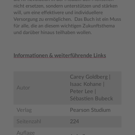
nicht ersetzen, sondern unterstützen und stärken
will, um eine effektivere und individuellere
Versorgung zu ermöglichen. Das Buch ist ein Muss
für alle, die an diesem wichtigen Zukunftsthema
und darüber hinaus teilhaben wollen.
Informationen & weiterführende Links
Carey Goldberg |
Isaac Kohane |
Autor
Peter Lee |
Sébastien Bubeck
Verlag
Pearson Studium
Seitenzahl
224
Auflage