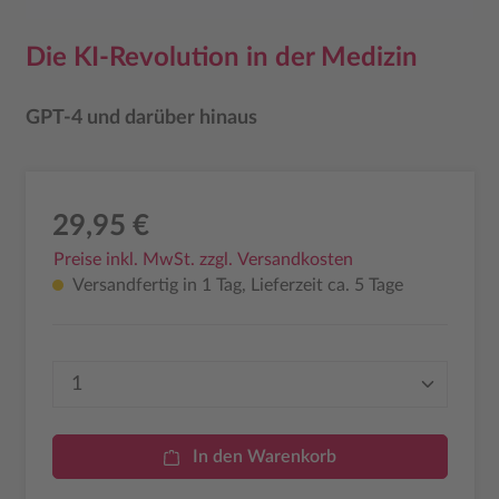
Die KI-Revolution in der Medizin
GPT-4 und darüber hinaus
29,95 €
Preise inkl. MwSt. zzgl. Versandkosten
Versandfertig in 1 Tag, Lieferzeit ca. 5 Tage
Produkt Anzahl: Gib den gewünschten Wer
In den Warenkorb