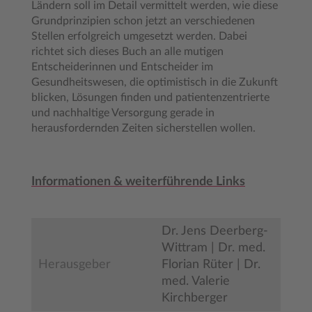
Ländern soll im Detail vermittelt werden, wie diese
Grundprinzipien schon jetzt an verschiedenen
Stellen erfolgreich umgesetzt werden. Dabei
richtet sich dieses Buch an alle mutigen
Entscheiderinnen und Entscheider im
Gesundheitswesen, die optimistisch in die Zukunft
blicken, Lösungen finden und patientenzentrierte
und nachhaltige Versorgung gerade in
herausfordernden Zeiten sicherstellen wollen.
Informationen & weiterführende Links
Dr. Jens Deerberg-
Wittram | Dr. med.
Herausgeber
Florian Rüter | Dr.
med. Valerie
Kirchberger