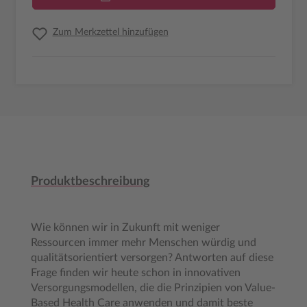
Zum Merkzettel hinzufügen
Produktbeschreibung
Wie können wir in Zukunft mit weniger
Ressourcen immer mehr Menschen würdig und
qualitätsorientiert versorgen? Antworten auf diese
Frage finden wir heute schon in innovativen
Versorgungsmodellen, die die Prinzipien von Value-
Based Health Care anwenden und damit beste