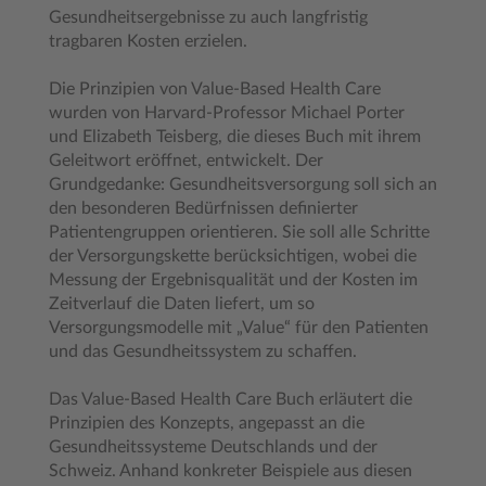
Gesundheitsergebnisse zu auch langfristig
tragbaren Kosten erzielen.
Die Prinzipien von Value-Based Health Care
wurden von Harvard-Professor Michael Porter
und Elizabeth Teisberg, die dieses Buch mit ihrem
Geleitwort eröffnet, entwickelt. Der
Grundgedanke: Gesundheitsversorgung soll sich an
den besonderen Bedürfnissen definierter
Patientengruppen orientieren. Sie soll alle Schritte
der Versorgungskette berücksichtigen, wobei die
Messung der Ergebnisqualität und der Kosten im
Zeitverlauf die Daten liefert, um so
Versorgungsmodelle mit „Value“ für den Patienten
und das Gesundheitssystem zu schaffen.
Das Value-Based Health Care Buch erläutert die
Prinzipien des Konzepts, angepasst an die
Gesundheitssysteme Deutschlands und der
Schweiz. Anhand konkreter Beispiele aus diesen