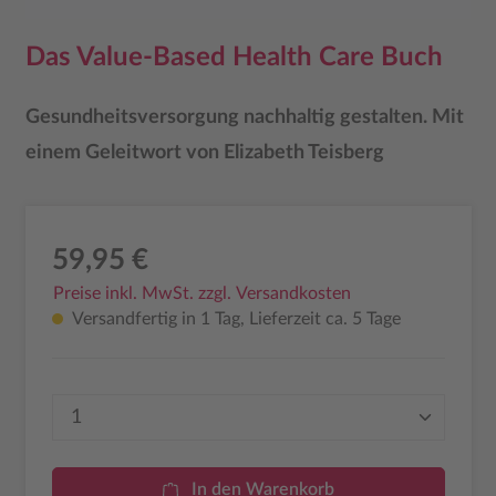
Das Value-Based Health Care Buch
Gesundheitsversorgung nachhaltig gestalten. Mit
einem Geleitwort von Elizabeth Teisberg
59,95 €
Preise inkl. MwSt. zzgl. Versandkosten
Versandfertig in 1 Tag, Lieferzeit ca. 5 Tage
Produkt Anzahl: Gib den gewünschten Wer
In den Warenkorb