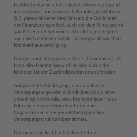
Fachkräftemangel und steigende Kosten aufgrund
innovativerer und teurerer Behandlungsverfahren
(z.B. personalisierte Medizin) und die Endlichkeit
der Finanzierungsmittel, auch vor dem Hintergrund
von Krisen und Reformen, erfordern gerade jetzt
auch ein Umdenken bei der bisherigen klassischen
Krankenhausversorgung.
Das Gesundheitssystem in Deutschland muss sich
trotz aller Hemmnisse und Hürden durch die
Komplexität der Zuständigkeiten neu aufstellen.
Aufgrund des Niedergangs der ambulanten
Versorgungsangebote im ländlichen Raum ist es
unbedingt notwendig, dass Krankenhäuser neue
Führungsrollen als Koordinatoren und
Organisatoren einer vernetzten regionalen
Versorgungsstruktur übernehmen.
Das neuartige Fachbuch beleuchtet die