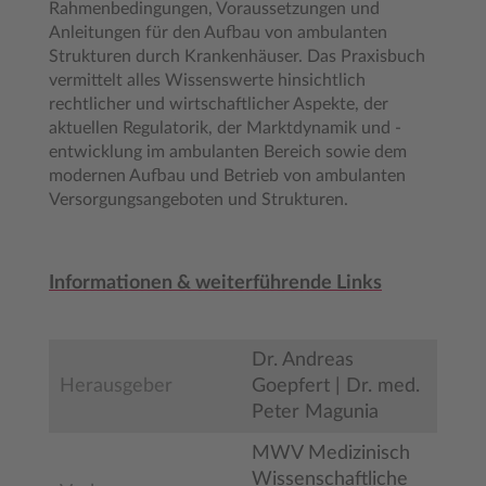
Rahmenbedingungen, Voraussetzungen und
Anleitungen für den Aufbau von ambulanten
Strukturen durch Krankenhäuser. Das Praxisbuch
vermittelt alles Wissenswerte hinsichtlich
rechtlicher und wirtschaftlicher Aspekte, der
aktuellen Regulatorik, der Marktdynamik und -
entwicklung im ambulanten Bereich sowie dem
modernen Aufbau und Betrieb von ambulanten
Versorgungsangeboten und Strukturen.
Informationen & weiterführende Links
Dr. Andreas
Herausgeber
Goepfert | Dr. med.
Peter Magunia
MWV Medizinisch
Wissenschaftliche