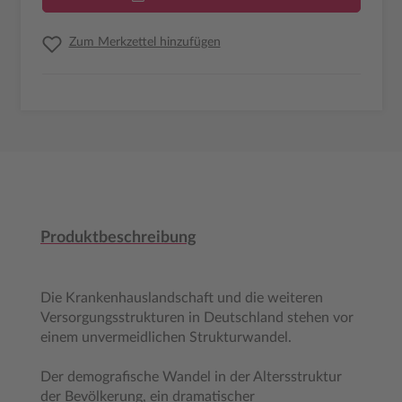
Zum Merkzettel hinzufügen
Produktbeschreibung
Die Krankenhauslandschaft und die weiteren
Versorgungsstrukturen in Deutschland stehen vor
einem unvermeidlichen Strukturwandel.
Der demografische Wandel in der Altersstruktur
der Bevölkerung, ein dramatischer