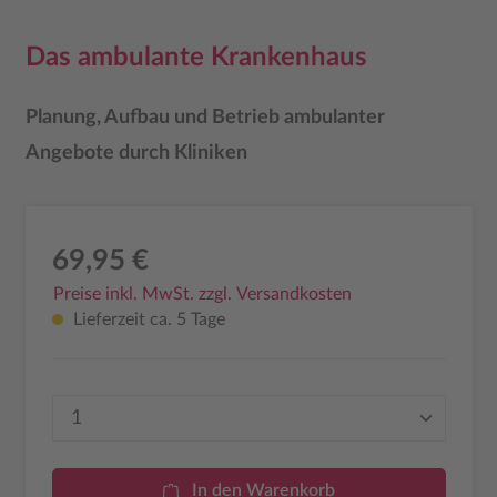
Das ambulante Krankenhaus
Planung, Aufbau und Betrieb ambulanter
Angebote durch Kliniken
69,95 €
Preise inkl. MwSt. zzgl. Versandkosten
Lieferzeit ca. 5 Tage
Produkt Anzahl: Gib den gewünschten Wer
In den Warenkorb