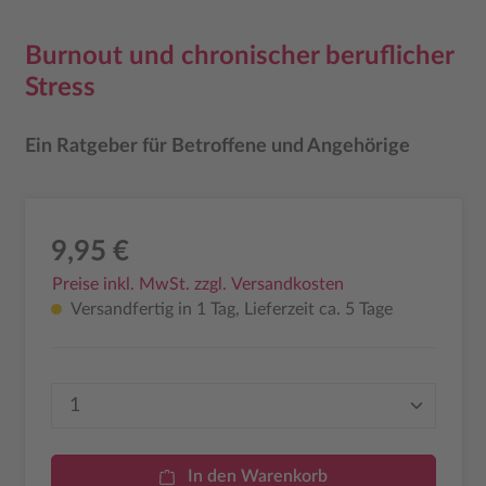
Burnout und chronischer beruflicher
Stress
Ein Ratgeber für Betroffene und Angehörige
9,95 €
Preise inkl. MwSt. zzgl. Versandkosten
Versandfertig in 1 Tag, Lieferzeit ca. 5 Tage
Produkt Anzahl: Gib den gewünschten Wer
In den Warenkorb