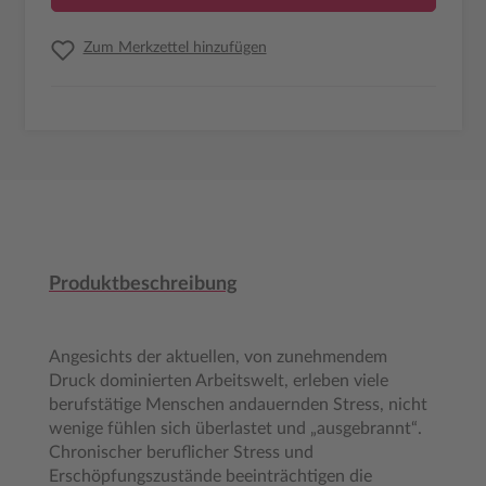
Zum Merkzettel hinzufügen
Produktbeschreibung
Angesichts der aktuellen, von zunehmendem
Druck dominierten Arbeitswelt, erleben viele
berufstätige Menschen andauernden Stress, nicht
wenige fühlen sich überlastet und „ausgebrannt“.
Chronischer beruflicher Stress und
Erschöpfungszustände beeinträchtigen die