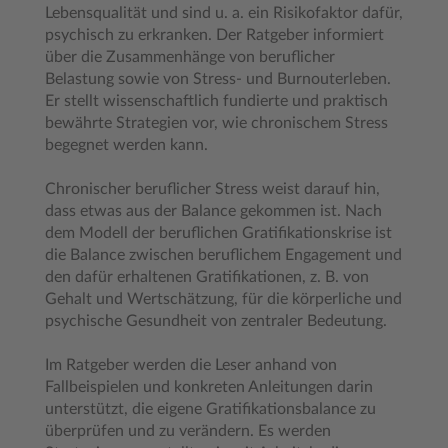
Lebensqualität und sind u. a. ein Risikofaktor dafür,
psychisch zu erkranken. Der Ratgeber informiert
über die Zusammenhänge von beruflicher
Belastung sowie von Stress- und Burnouterleben.
Er stellt wissenschaftlich fundierte und praktisch
bewährte Strategien vor, wie chronischem Stress
begegnet werden kann.
Chronischer beruflicher Stress weist darauf hin,
dass etwas aus der Balance gekommen ist. Nach
dem Modell der beruflichen Gratifikationskrise ist
die Balance zwischen beruflichem Engagement und
den dafür erhaltenen Gratifikationen, z. B. von
Gehalt und Wertschätzung, für die körperliche und
psychische Gesundheit von zentraler Bedeutung.
Im Ratgeber werden die Leser anhand von
Fallbeispielen und konkreten Anleitungen darin
unterstützt, die eigene Gratifikationsbalance zu
überprüfen und zu verändern. Es werden