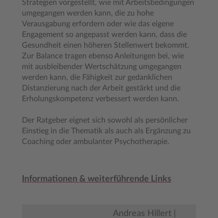
Strategien vorgestellt, wie mit Arbeitsbedingungen
umgegangen werden kann, die zu hohe
Verausgabung erfordern oder wie das eigene
Engagement so angepasst werden kann, dass die
Gesundheit einen höheren Stellenwert bekommt.
Zur Balance tragen ebenso Anleitungen bei, wie
mit ausbleibender Wertschätzung umgegangen
werden kann, die Fähigkeit zur gedanklichen
Distanzierung nach der Arbeit gestärkt und die
Erholungskompetenz verbessert werden kann.
Der Ratgeber eignet sich sowohl als persönlicher
Einstieg in die Thematik als auch als Ergänzung zu
Coaching oder ambulanter Psychotherapie.
Informationen & weiterführende Links
Andreas Hillert |