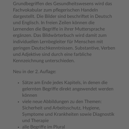
Grundbegriffen des Gesundheitswesens wird das
Fachvokabular zum pflegerischen Handeln
dargestellt. Die Bilder sind beschriftet in Deutsch
und Englisch. In freien Zeilen können die
Lernenden die Begriffe in ihrer Muttersprache
ergänzen. Das Bildwörterbuch wird damit zum
individuellen Lernbegleiter für Menschen mit
geringen Deutschkenntnissen. Substantive, Verben
und Adjektive sind durch eine farbliche
Kennzeichnung unterschieden.
Neu in der 2. Auflage:
Sätze am Ende jedes Kapitels, in denen die
gelernten Begriffe direkt angewendet werden
können
viele neue Abbildungen zu den Themen:
Sicherheit und Arbeitsschutz, Hygiene,
Symptome und Krankheiten sowie Diagnostik
und Therapie
alle Begriffe im Plural