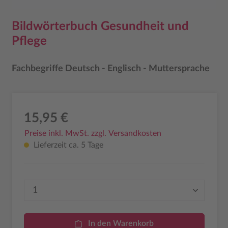
Bildwörterbuch Gesundheit und
Pflege
Fachbegriffe Deutsch - Englisch - Muttersprache
15,95 €
Preise inkl. MwSt. zzgl. Versandkosten
Lieferzeit ca. 5 Tage
Produkt Anzahl: Gib den gewünschten Wer
In den Warenkorb