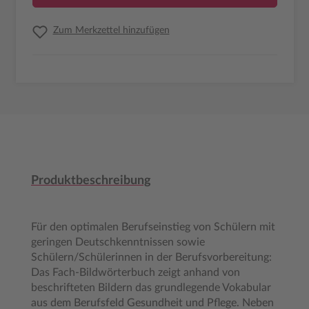
Zum Merkzettel hinzufügen
Produktbeschreibung
Für den optimalen Berufseinstieg von Schülern mit
geringen Deutschkenntnissen sowie
Schülern/Schülerinnen in der Berufsvorbereitung:
Das Fach-Bildwörterbuch zeigt anhand von
beschrifteten Bildern das grundlegende Vokabular
aus dem Berufsfeld Gesundheit und Pflege. Neben