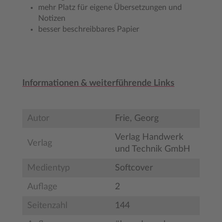
mehr Platz für eigene Übersetzungen und
Notizen
besser beschreibbares Papier
Informationen & weiterführende Links
Autor
Frie, Georg
Verlag Handwerk
Verlag
und Technik GmbH
Medientyp
Softcover
Auflage
2
Seitenzahl
144