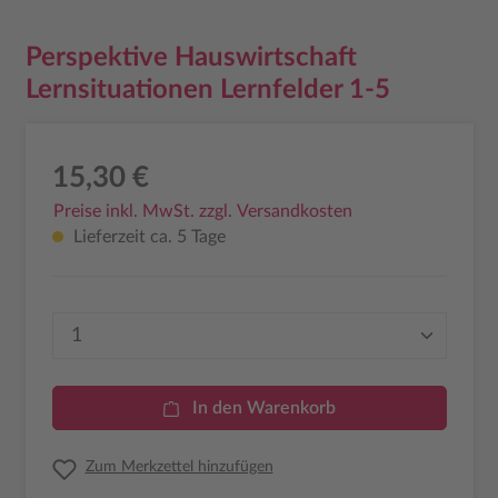
Perspektive Hauswirtschaft
Lernsituationen Lernfelder 1-5
15,30 €
Preise inkl. MwSt. zzgl. Versandkosten
Lieferzeit ca. 5 Tage
Produkt Anzahl: Gib den gewünschten Wer
In den Warenkorb
Zum Merkzettel hinzufügen