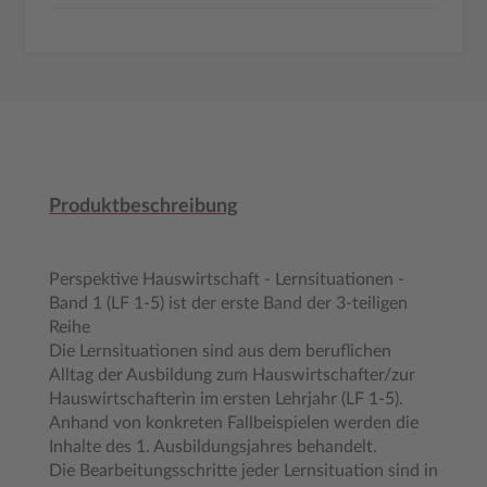
Produktbeschreibung
Perspektive Hauswirtschaft - Lernsituationen -
Band 1 (LF 1-5) ist der erste Band der 3-teiligen
Reihe
Die Lernsituationen sind aus dem beruflichen
Alltag der Ausbildung zum Hauswirtschafter/zur
Hauswirtschafterin im ersten Lehrjahr (LF 1-5).
Anhand von konkreten Fallbeispielen werden die
Inhalte des 1. Ausbildungsjahres behandelt.
Die Bearbeitungsschritte jeder Lernsituation sind in