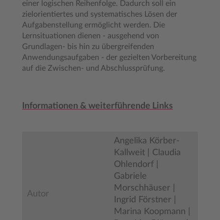
einer logischen Reihenfolge. Dadurch soll ein
zielorientiertes und systematisches Lösen der
Aufgabenstellung ermöglicht werden. Die
Lernsituationen dienen - ausgehend von
Grundlagen- bis hin zu übergreifenden
Anwendungsaufgaben - der gezielten Vorbereitung
auf die Zwischen- und Abschlussprüfung.
Informationen & weiterführende Links
Angelika Körber-
Kallweit | Claudia
Ohlendorf |
Gabriele
Morschhäuser |
Autor
Ingrid Förstner |
Marina Koopmann |