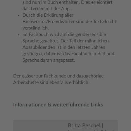
sind nun im Buch enthalten. Dies erleichtert
das Lernen mit der App.
Durch die Erklärung aller
Fachwörter/Fremdwörter sind die Texte leicht
verständlich.
Im Fachbuch wird auf die gendersensible
Sprache geachtet. Der Teil der männlichen
Auszubildenden ist in den letzten Jahren
gestiegen, daher ist das Fachbuch in Bild und
Sprache daran angepasst.
Der eLöser zur Fachkunde und dazugehörige
Arbeitshefte sind ebenfalls erhältlich.
Informationen & weiterführende Links
Britta Peschel |