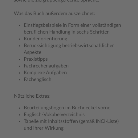
sowie die zielgruppengerechte Sprache.
Was das Buch außerdem auszeichnet:
Einstiegsbeispiele in Form einer vollständigen
beruflichen Handlung in sechs Schritten
Kundenorientierung
Berücksichtigung betriebswirtschaftlicher
Aspekte
Praxistipps
Fachrechenaufgaben
Komplexe Aufgaben
Fachenglisch
Nützliche Extras:
Beurteilungsbogen im Buchdeckel vorne
Englisch-Vokabelverzeichnis
Tabelle mit Inhaltsstoffen (gemäß INCI-Liste)
und ihrer Wirkung