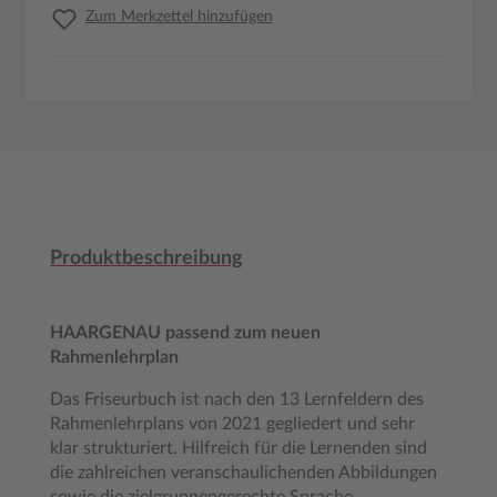
Zum Merkzettel hinzufügen
Produktbeschreibung
HAARGENAU passend zum neuen
Rahmenlehrplan
Das Friseurbuch ist nach den 13 Lernfeldern des
Rahmenlehrplans von 2021 gegliedert und sehr
klar strukturiert. Hilfreich für die Lernenden sind
die zahlreichen veranschaulichenden Abbildungen