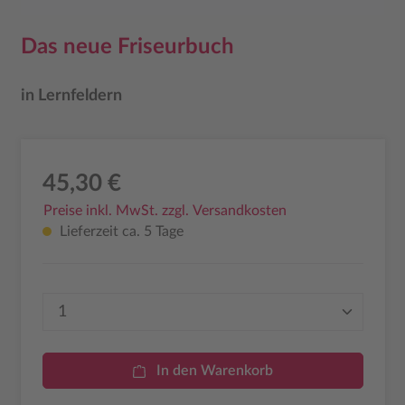
Das neue Friseurbuch
in Lernfeldern
45,30 €
Preise inkl. MwSt. zzgl. Versandkosten
Lieferzeit ca. 5 Tage
Produkt Anzahl: Gib den gewünschten Wer
In den Warenkorb