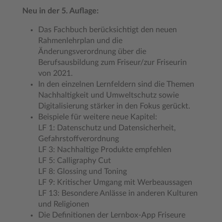
Neu in der 5. Auflage:
Das Fachbuch berücksichtigt den neuen
Rahmenlehrplan und die
Änderungsverordnung über die
Berufsausbildung zum Friseur/zur Friseurin
von 2021.
In den einzelnen Lernfeldern sind die Themen
Nachhaltigkeit und Umweltschutz sowie
Digitalisierung stärker in den Fokus gerückt.
Beispiele für weitere neue Kapitel:
LF 1: Datenschutz und Datensicherheit,
Gefahrstoffverordnung
LF 3: Nachhaltige Produkte empfehlen
LF 5: Calligraphy Cut
LF 8: Glossing und Toning
LF 9: Kritischer Umgang mit Werbeaussagen
LF 13: Besondere Anlässe in anderen Kulturen
und Religionen
Die Definitionen der Lernbox-App Friseure