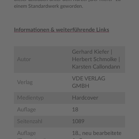
einem Standardwerk geworden.
Informationen & weiterführende Links
Gerhard Kiefer |
Autor
Herbert Schmolke |
Karsten Callondann
VDE VERLAG
Verlag
GMBH
Medientyp
Hardcover
Auflage
18
Seitenzahl
1089
Auflage
18., neu bearbeitete