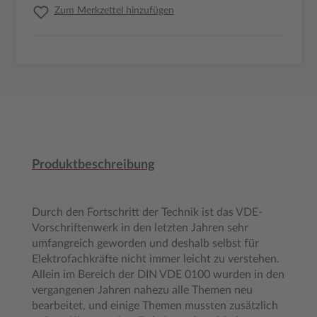
Zum Merkzettel hinzufügen
Produktbeschreibung
Durch den Fortschritt der Technik ist das VDE-
Vorschriftenwerk in den letzten Jahren sehr
umfangreich geworden und deshalb selbst für
Elektrofachkräfte nicht immer leicht zu verstehen.
Allein im Bereich der DIN VDE 0100 wurden in den
vergangenen Jahren nahezu alle Themen neu
bearbeitet, und einige Themen mussten zusätzlich