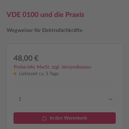
VDE 0100 und die Praxis
Wegweiser für Elektrofachkräfte
48,00 €
Preise inkl. MwSt. zzgl. Versandkosten
Lieferzeit ca. 5 Tage
Produkt Anzahl: Gib den gewünschten Wer
In den Warenkorb