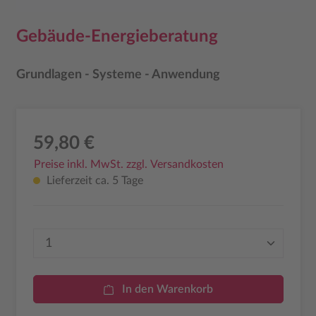
Gebäude-Energieberatung
Grundlagen - Systeme - Anwendung
59,80 €
Preise inkl. MwSt. zzgl. Versandkosten
Lieferzeit ca. 5 Tage
Produkt Anzahl: Gib den gewünschten Wer
In den Warenkorb