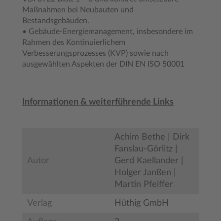
Maßnahmen bei Neubauten und
Bestandsgebäuden.
• Gebäude-Energiemanagement, insbesondere im
Rahmen des Kontinuierlichem
Verbesserungsprozesses (KVP) sowie nach
ausgewählten Aspekten der DIN EN ISO 50001
Informationen & weiterführende Links
Achim Bethe | Dirk
Fanslau-Görlitz |
Autor
Gerd Kaellander |
Holger Janßen |
Martin Pfeiffer
Verlag
Hüthig GmbH