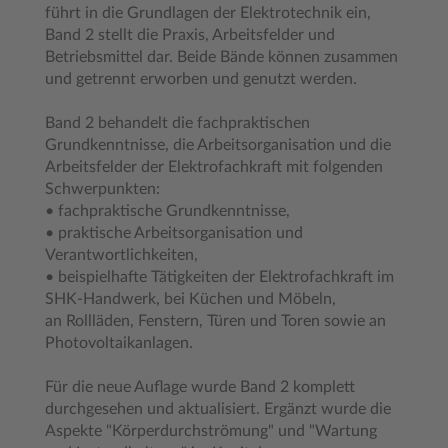
führt in die Grundlagen der Elektrotechnik ein,
Band 2 stellt die Praxis, Arbeitsfelder und
Betriebsmittel dar. Beide Bände können zusammen
und getrennt erworben und genutzt werden.
Band 2 behandelt die fachpraktischen
Grundkenntnisse, die Arbeitsorganisation und die
Arbeitsfelder der Elektrofachkraft mit folgenden
Schwerpunkten:
• fachpraktische Grundkenntnisse,
• praktische Arbeitsorganisation und
Verantwortlichkeiten,
• beispielhafte Tätigkeiten der Elektrofachkraft im
SHK-Handwerk, bei Küchen und Möbeln,
an Rollläden, Fenstern, Türen und Toren sowie an
Photovoltaikanlagen.
Für die neue Auflage wurde Band 2 komplett
durchgesehen und aktualisiert. Ergänzt wurde die
Aspekte "Körperdurchströmung" und "Wartung