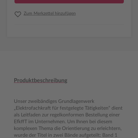
Zum Merkzettel hinzufügen
Produktbeschreibung
Unser zweibändiges Grundlagenwerk
„Elektrofachkraft für festgelegte Tätigkeiten“ dient
als Leitfaden zur regelkonformen Bestellung einer
EfkffT im Unternehmen. Um Ihnen bei diesem
komplexen Thema die Orientierung zu erleichtern,
wurde der Titel in zwei Bände aufgeteilt: Band 1