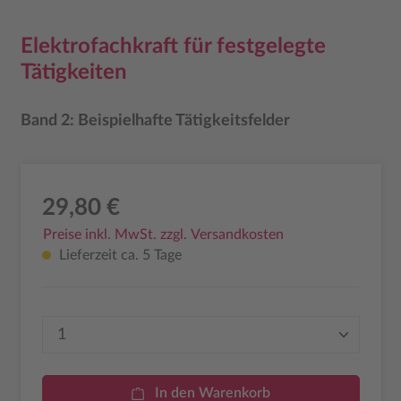
Elektrofachkraft für festgelegte
Tätigkeiten
Band 2: Beispielhafte Tätigkeitsfelder
29,80 €
Preise inkl. MwSt. zzgl. Versandkosten
Lieferzeit ca. 5 Tage
Produkt Anzahl: Gib den gewünschten Wer
In den Warenkorb