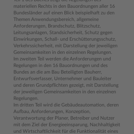
materiellen Rechts in den Bauordnungen aller 16
Bundesländer auf einen Blick beispielhaft zu den
Themen Anwendungsbereich, allgemeine
Anforderungen, Brandschutz, Blitzschutz,
Leitungsanlagen, Standsicherheit, Schutz gegen
Einwirkungen, Schall- und Erschütterungsschutz,
Verkehrssicherheit, mit Darstellung der jeweiligen
Gemeinsamkeiten in den einzelnen Regelungen.
Im zweiten Teil werden die Anforderungen und
Regelungen in den 16 Bauordnungen und des
Bundes an die am Bau Beteiligten Bauherr,
Entwurfsverfasser, Unternehmer und Bauleiter
und deren Grundpflichten gezeigt, mit Darstellung
der jeweiligen Gemeinsamkeiten in den einzelnen
Regelungen.
Im dritten Teil wird die Gebäudeautomation, deren
Aufbau, Anforderungen, Konzeption,
Verantwortung der Planer, Betreiber und Nutzer
mit dem Ziel der Energieeinsparung, Nachhaltigkeit
und Wirtschaftlichkeit für die Funktionalität eines