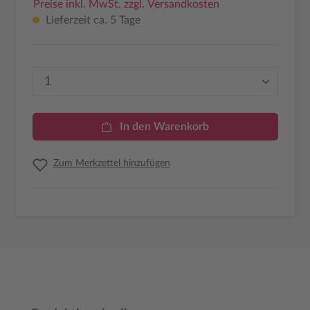
Preise inkl. MwSt. zzgl. Versandkosten
Lieferzeit ca. 5 Tage
Produkt Anzahl: Gib den gewünschten Wer
In den Warenkorb
Zum Merkzettel hinzufügen