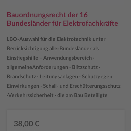
Bauordnungsrecht der 16
Bundesländer für Elektrofachkräfte
LBO-Auswahl für die Elektrotechnik unter
Berücksichtigung allerBundesländer als
Einstiegshilfe – Anwendungsbereich ·
allgemeineAnforderungen · Blitzschutz ·
Brandschutz · Leitungsanlagen · Schutzgegen
Einwirkungen · Schall- und Erschütterungsschutz
·Verkehrssicherheit · die am Bau Beteiligte
38,00 €