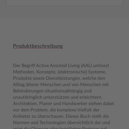
Produktbeschreibung
Der Begriff Active Assisted Living (AAL) umfasst
Methoden, Konzepte, (elektronische) Systeme,
Produkte sowie Dienstleistungen, welche den
Alltag älterer Menschen und von Menschen mit
Behinderungen situationsabhängig und
unaufdringlich unterstützen und erleichtern.
Architekten, Planer und Handwerker stehen dabei
vor dem Problem, die komplexe Vielfalt der
Anbieter zu überschauen. Dieses Buch stellt die
Normen und Technologien übersichtlich dar und