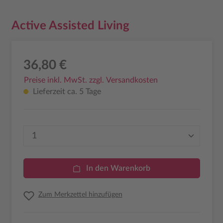
Active Assisted Living
36,80 €
Preise inkl. MwSt. zzgl. Versandkosten
Lieferzeit ca. 5 Tage
Produkt Anzahl: Gib den gewünschten Wer
In den Warenkorb
Zum Merkzettel hinzufügen