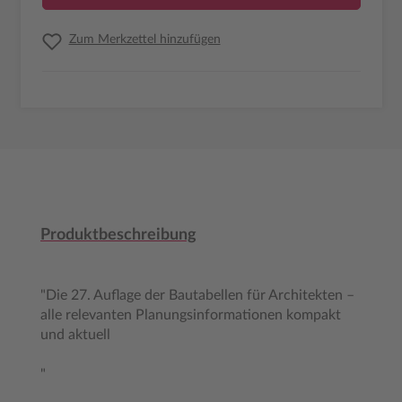
Zum Merkzettel hinzufügen
Produktbeschreibung
"Die 27. Auflage der Bautabellen für Architekten –
alle relevanten Planungsinformationen kompakt
und aktuell
"