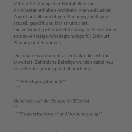
Mit der 27. Auflage der Bautabellen für
Architekten erhalten Architekt:innen exklusiven
Zugriff auf alle wichtigen Planungsgrundlagen -
aktuell, geprüft und klar strukturiert.
Die vollständig überarbeitete Ausgabe bietet Ihnen
eine zuverlässige Arbeitsgrundlage für Entwurf,
Planung und Baupraxis.
Die Inhalte wurden umfassend aktualisiert und
erweitert. Zahlreiche Beiträge wurden dabei neu
erstellt oder grundlegend überarbeitet:
- **Befestigungstechnik**
- **
Sicherheit auf der Baustelle (SiGeKo)
**
- **Tragwerksentwurf und Vorbemessung**