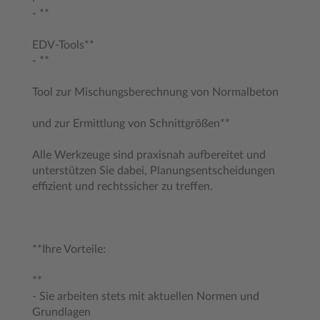
- **
EDV-Tools**
- **
Tool zur Mischungsberechnung von Normalbeton
und zur Ermittlung von Schnittgrößen**
Alle Werkzeuge sind praxisnah aufbereitet und
unterstützen Sie dabei, Planungsentscheidungen
effizient und rechtssicher zu treffen.
**Ihre Vorteile:
**
- Sie arbeiten stets mit aktuellen Normen und
Grundlagen