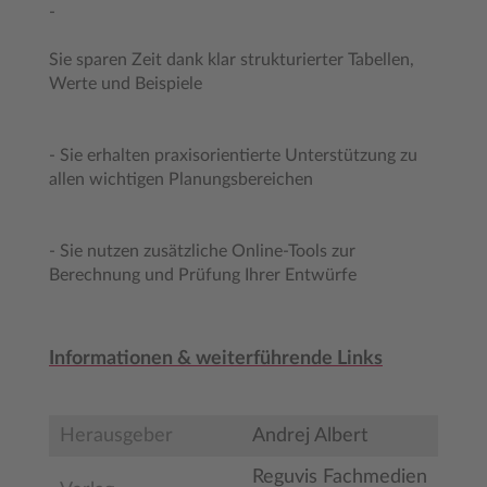
-
Sie sparen Zeit dank klar strukturierter Tabellen,
Werte und Beispiele
- Sie erhalten praxisorientierte Unterstützung zu
allen wichtigen Planungsbereichen
- Sie nutzen zusätzliche Online-Tools zur
Berechnung und Prüfung Ihrer Entwürfe
Informationen & weiterführende Links
Herausgeber
Andrej Albert
Reguvis Fachmedien