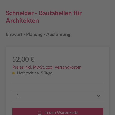
Schneider - Bautabellen für
Architekten
Entwurf - Planung - Ausführung
52,00 €
Preise inkl. MwSt. zzgl. Versandkosten
Lieferzeit ca. 5 Tage
Produkt Anzahl: Gib den gewünschten Wer
In den Warenkorb