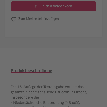
In den Warenkorb
Zum Merkzettel hinzufügen
Produktbeschreibung
Die 18. Auflage der Textausgabe enthält das
gesamte niedersächsische Bauordnungsrecht,
insbesondere die
- Niedersächsische Bauordnung (NBauO),