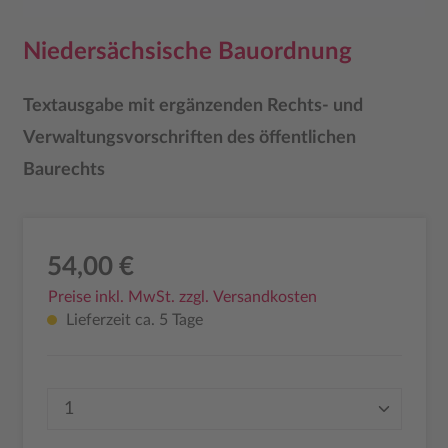
Niedersächsische Bauordnung
Textausgabe mit ergänzenden Rechts- und
Verwaltungsvorschriften des öffentlichen
Baurechts
54,00 €
Preise inkl. MwSt. zzgl. Versandkosten
Lieferzeit ca. 5 Tage
Produkt Anzahl: Gib den gewünschten Wer