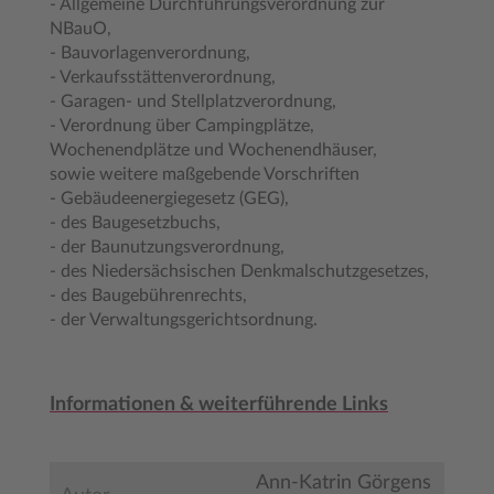
- Allgemeine Durchführungsverordnung zur
NBauO,
- Bauvorlagenverordnung,
- Verkaufsstättenverordnung,
- Garagen- und Stellplatzverordnung,
- Verordnung über Campingplätze,
Wochenendplätze und Wochenendhäuser,
sowie weitere maßgebende Vorschriften
- Gebäudeenergiegesetz (GEG),
- des Baugesetzbuchs,
- der Baunutzungsverordnung,
- des Niedersächsischen Denkmalschutzgesetzes,
- des Baugebührenrechts,
- der Verwaltungsgerichtsordnung.
Informationen & weiterführende Links
Ann-Katrin Görgens