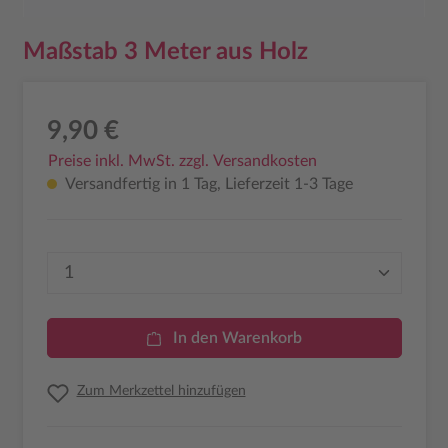
Maßstab 3 Meter aus Holz
9,90 €
Preise inkl. MwSt. zzgl. Versandkosten
Versandfertig in 1 Tag, Lieferzeit 1-3 Tage
Produkt Anzahl: Gib den gewünschten Wer
In den Warenkorb
Zum Merkzettel hinzufügen