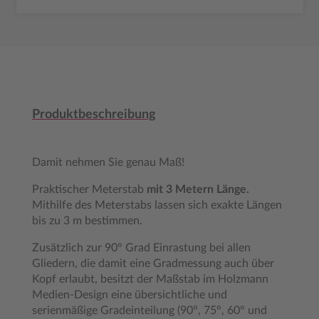
Produktbeschreibung
Damit nehmen Sie genau Maß!
Praktischer Meterstab
mit 3 Metern Länge.
Mithilfe des Meterstabs lassen sich exakte Längen
bis zu 3 m bestimmen.
Zusätzlich zur 90° Grad Einrastung bei allen
Gliedern, die damit eine Gradmessung auch über
Kopf erlaubt, besitzt der Maßstab im Holzmann
Medien-Design eine übersichtliche und
serienmäßige Gradeinteilung (90°, 75°, 60° und