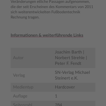
Veränderungen etliche Passagen aufgenommen,
die der seit Erscheinen des Kommentars von 2011
sich weiterentwickelten Fußbodentechnik
Rechnung tragen.
Informationen & weiterführende Links
Joachim Barth |
Autor
Norbert Strehle |
Peter F. Fendt
SN-Verlag Michael
Verlag
Steinert e.K.
Medientyp
Hardcover
Auflage
1
Seitenzahl
284