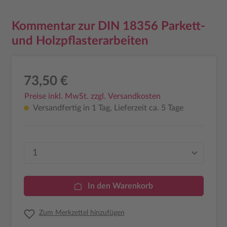
Kommentar zur DIN 18356 Parkett-
und Holzpflasterarbeiten
73,50 €
Preise inkl. MwSt. zzgl. Versandkosten
Versandfertig in 1 Tag, Lieferzeit ca. 5 Tage
Produkt Anzahl: Gib den gewünschten Wer
In den Warenkorb
Zum Merkzettel hinzufügen