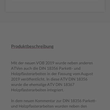
Produktbeschreibung
Mit der neuen VOB 2019 wurde neben anderen
ATVen auch die DIN 18356 Parkett- und
Holzpflasterarbeiten in der Fassung vom August
2019 veröffentlicht. In diese ATV DIN 18356
wurde die ehemalige ATV DIN 18367
Holzpflasterarbeiten integriert.
In dem neuen Kommentar zur DIN 18356 Parkett-
und Holzpflasterarbeiten wurden neben den