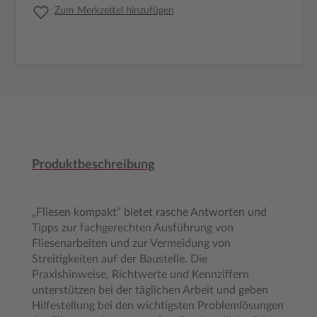
Zum Merkzettel hinzufügen
Produktbeschreibung
„Fliesen kompakt“ bietet rasche Antworten und
Tipps zur fachgerechten Ausführung von
Fliesenarbeiten und zur Vermeidung von
Streitigkeiten auf der Baustelle. Die
Praxishinweise, Richtwerte und Kennziffern
unterstützen bei der täglichen Arbeit und geben
Hilfestellung bei den wichtigsten Problemlösungen