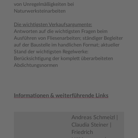
von Unregelmäßigkeiten bei
Naturwerksteinarbeiten
Die wichtigsten Verkaufsargumente:
Antworten auf die wichtigsten Fragen beim
Ausführen von Fliesenarbeiten; ständiger Begleiter
auf der Baustelle im handlichen Format; aktueller
Stand der wichtigsten Regelwerke:
Berücksichtigung der komplett überarbeiteten
Abdichtungsnormen
Informationen & weiterführende Links
Andreas Schmeizl |
Claudia Steiner |
Friedrich