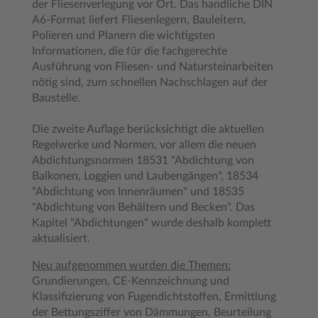
der Fliesenverlegung vor Ort. Das handliche DIN
A6-Format liefert Fliesenlegern, Bauleitern,
Polieren und Planern die wichtigsten
Informationen, die für die fachgerechte
Ausführung von Fliesen- und Natursteinarbeiten
nötig sind, zum schnellen Nachschlagen auf der
Baustelle.
Die zweite Auflage berücksichtigt die aktuellen
Regelwerke und Normen, vor allem die neuen
Abdichtungsnormen 18531 "Abdichtung von
Balkonen, Loggien und Laubengängen", 18534
"Abdichtung von Innenräumen" und 18535
"Abdichtung von Behältern und Becken". Das
Kapitel "Abdichtungen" wurde deshalb komplett
aktualisiert.
Neu aufgenommen wurden die Themen:
Grundierungen, CE-Kennzeichnung und
Klassifizierung von Fugendichtstoffen, Ermittlung
der Bettungsziffer von Dämmungen, Beurteilung