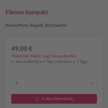
Fliesen kompakt
Kennziffern, Regeln, Richtwerte
49,00 €
Preise inkl. MwSt. zzgl. Versandkosten
Versandfertig in 1 Tag, Lieferzeit ca. 5 Tage
Produkt Anzahl: Gib den gewünschten Wer
In den Warenkorb