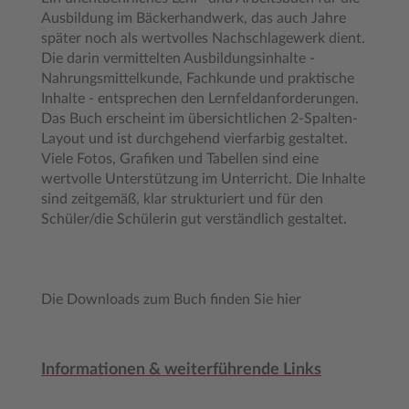
Ausbildung im Bäckerhandwerk, das auch Jahre
später noch als wertvolles Nachschlagewerk dient.
Die darin vermittelten Ausbildungsinhalte -
Nahrungsmittelkunde, Fachkunde und praktische
Inhalte - entsprechen den Lernfeldanforderungen.
Das Buch erscheint im übersichtlichen 2-Spalten-
Layout und ist durchgehend vierfarbig gestaltet.
Viele Fotos, Grafiken und Tabellen sind eine
wertvolle Unterstützung im Unterricht. Die Inhalte
sind zeitgemäß, klar strukturiert und für den
Schüler/die Schülerin gut verständlich gestaltet.
Die Downloads zum Buch finden Sie hier
Informationen & weiterführende Links