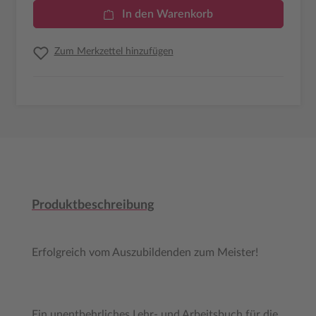
In den Warenkorb
Zum Merkzettel hinzufügen
Produktbeschreibung
Erfolgreich vom Auszubildenden zum Meister!
Ein unentbehrliches Lehr- und Arbeitsbuch für die