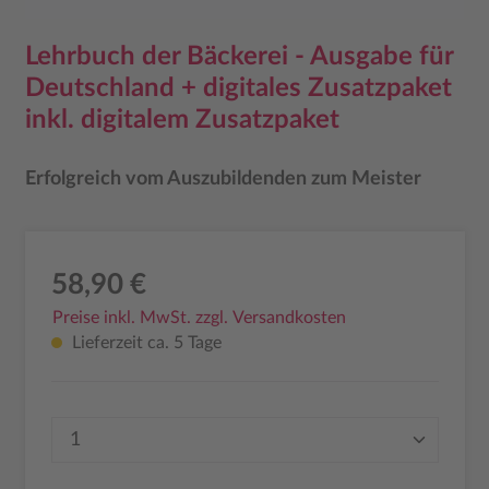
Lehrbuch der Bäckerei - Ausgabe für
Deutschland + digitales Zusatzpaket
inkl. digitalem Zusatzpaket
Erfolgreich vom Auszubildenden zum Meister
58,90 €
Preise inkl. MwSt. zzgl. Versandkosten
Lieferzeit ca. 5 Tage
Produkt Anzahl: Gib den gewünschten Wer