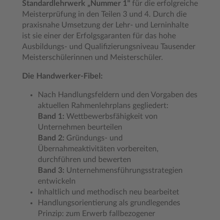
Standardlehrwerk „Nummer 1"
für die erfolgreiche
Meisterprüfung in den Teilen 3 und 4. Durch die
praxisnahe Umsetzung der Lehr- und Lerninhalte
ist sie einer der Erfolgsgaranten für das hohe
Ausbildungs- und Qualifizierungsniveau Tausender
Meisterschülerinnen und Meisterschüler.
Die Handwerker-Fibel:
Nach Handlungsfeldern und den Vorgaben des
aktuellen Rahmenlehrplans gegliedert:
Band 1:
Wettbewerbsfähigkeit von
Unternehmen beurteilen
Band 2:
Gründungs- und
Übernahmeaktivitäten vorbereiten,
durchführen und bewerten
Band 3:
Unternehmensführungsstrategien
entwickeln
Inhaltlich und methodisch neu bearbeitet
Handlungsorientierung als grundlegendes
Prinzip: zum Erwerb fallbezogener