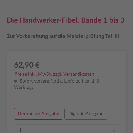
Die Handwerker-Fibel, Bände 1 bis 3
Zur Vorbereitung auf die Meisterprüfung Teil III
62,90 €
Preise inkl. MwSt. zzgl. Versandkosten
Sofort versandfertig, Lieferzeit ca. 1-3
Werktage
Gedruckte Ausgabe
Digitale Ausgabe
Produkt Anzahl: Gib den gewünschten Wer