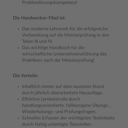
Problemlösungskompetenz!
Die Handwerker-Fibel ist:
Das moderne Lehrwerk für die erfolgreiche
Vorbereitung auf die Meisterprüfung in den
Teilen III und IV.
Das wichtige Handbuch für die
wirtschaftliche Unternehmensführung des
Praktikers nach der Meisterprüfung!
Die Vorteile:
Inhaltlich immer auf dem neuesten Stand
durch jährlich überarbeitete Neuauflage.
Effektive Lernkontrolle durch
handlungsorientierte, fallbezogene Übungs-,
Wiederholungs- und Prüfungsfragen.
Schnelles Erfassen der wichtigsten Textinhalte
durch farbig unterlegte Textstellen.