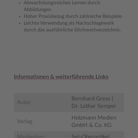
Abwechslungsreiches Lernen durch
Abbildungen.
Hoher Praxisbezug durch zahlreiche Beispiele.
Leichte Verwendung als Nachschlagewerk
durch das ausführliche Stichwortverzeichnis.
Informationen & weiterführende Links
Bernhard Gress |
Autor
Dr. Lothar Semper
Holzmann Medien
Verlag
GmbH & Co. KG
Medientyp
Set-Oberartikel