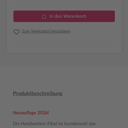
In den Warenkorb
Zum Merkzettel hinzufügen
Produktbeschreibung
Neuauflage 2026!
Die Handwerker-Fibel ist bundesweit das