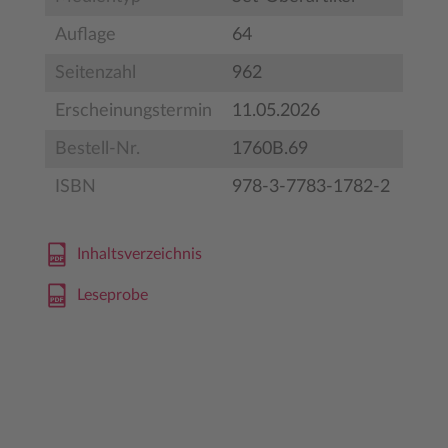
Auflage
64
Seitenzahl
962
Erscheinungstermin
11.05.2026
Bestell-Nr.
1760B.69
ISBN
978-3-7783-1782-2
Inhaltsverzeichnis
Leseprobe