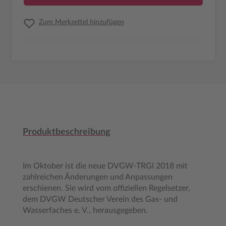
Zum Merkzettel hinzufügen
Produktbeschreibung
Im Oktober ist die neue DVGW-TRGI 2018 mit
zahlreichen Änderungen und Anpassungen
erschienen. Sie wird vom offiziellen Regelsetzer,
dem DVGW Deutscher Verein des Gas- und
Wasserfaches e. V., herausgegeben.