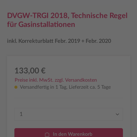
DVGW-TRGI 2018, Technische Regel
für Gasinstallationen
inkl. Korrekturblatt Febr. 2019 + Febr. 2020
133,00 €
Preise inkl. MwSt. zzgl. Versandkosten
Versandfertig in 1 Tag, Lieferzeit ca. 5 Tage
Produkt Anzahl: Gib den gewünschten Wer
In den Warenkorb