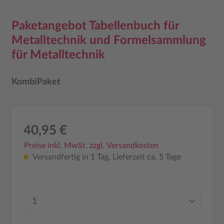
Paketangebot Tabellenbuch für
Metalltechnik und Formelsammlung
für Metalltechnik
KombiPaket
40,95 €
Preise inkl. MwSt. zzgl. Versandkosten
Versandfertig in 1 Tag, Lieferzeit ca. 5 Tage
Produkt Anzahl: Gib den gewünschten Wer