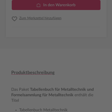
In den Warenkorb
Zum Merkzettel hinzufügen
Produktbeschreibung
Das Paket
Tabellenbuch für Metalltechnik und
Formelsammlung für Metalltechnik
enthält die
Titel
Tabellenbuch Metalltechnik