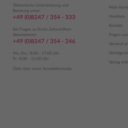
Telefonische Unterstützung und
Mein Kont
Beratung unter:
+49 (0)8247 / 354 - 333
Merkliste
Kontakt
Bei Fragen zu Ihrem Zeitschriften-
Abonnement:
Fragen un
+49 (0)8247 / 354 - 246
Versand u
Verträge k
Mo.-Do.: 8:00 - 17:00 Uhr
Fr.: 8:00 - 15:00 Uhr
Vertag wid
Oder über unser
Kontaktformular
.