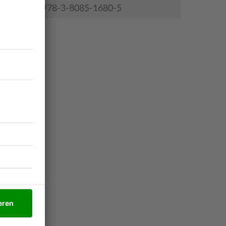
978-3-8085-1680-5