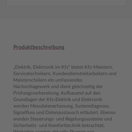
Produktbeschreibung
„Elektrik, Elektronik im Kfz“ bietet Kfz-Meistern,
Servicetechnikern, Kundendienstmitarbeitern und
Meisterschülern ein umfassendes
Nachschlagewerk und dient gleichzeitig der
Prüfungsvorbereitung. Aufbauend auf den
Grundlagen der Kfz-Elektrik und Elektronik
werden Messdatenerfassung, Systemdiagnose,
Signalfluss und Datenaustausch erläutert. Ebenso
werden Steuerungs- und Regelungssysteme und
Sicherheits- und Komforttechnik betrachtet.