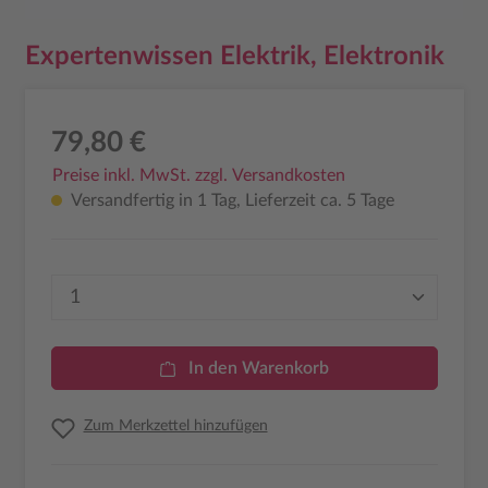
Expertenwissen Elektrik, Elektronik
79,80 €
Preise inkl. MwSt. zzgl. Versandkosten
Versandfertig in 1 Tag, Lieferzeit ca. 5 Tage
Produkt Anzahl: Gib den gewünschten Wer
In den Warenkorb
Zum Merkzettel hinzufügen