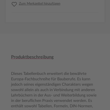
Zum Merkzettel hinzufügen
Produktbeschreibung
Dieses Tabellenbuch erweitert die bewährte
Europa-Fachbuchreihe für Bauberufe. Es kann
jedoch seines eigenständigen Charakters wegen
sowohl allein als auch in Verbindung mit anderen
Lehrbüchern in der Aus- und Weiterbildung sowie
in der beruflichen Praxis verwendet werden. Es
enthält sowohl Tabellen, Formeln, DIN-Normen,