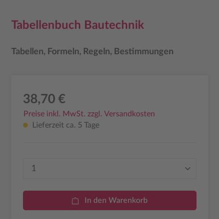
Tabellenbuch Bautechnik
Tabellen, Formeln, Regeln, Bestimmungen
38,70 €
Preise inkl. MwSt. zzgl. Versandkosten
Lieferzeit ca. 5 Tage
Produkt Anzahl: Gib den gewünschten Wer
In den Warenkorb