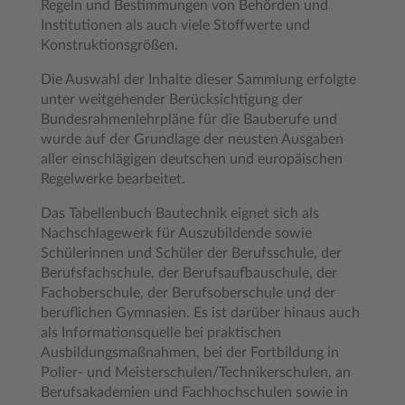
Regeln und Bestimmungen von Behörden und
Institutionen als auch viele Stoffwerte und
Konstruktionsgrößen.
Die Auswahl der Inhalte dieser Sammlung erfolgte
unter weitgehender Berücksichtigung der
Bundesrahmenlehrpläne für die Bauberufe und
wurde auf der Grundlage der neusten Ausgaben
aller einschlägigen deutschen und europäischen
Regelwerke bearbeitet.
Das Tabellenbuch Bautechnik eignet sich als
Nachschlagewerk für Auszubildende sowie
Schülerinnen und Schüler der Berufsschule, der
Berufsfachschule, der Berufsaufbauschule, der
Fachoberschule, der Berufsoberschule und der
beruflichen Gymnasien. Es ist darüber hinaus auch
als Informationsquelle bei praktischen
Ausbildungsmaßnahmen, bei der Fortbildung in
Polier- und Meisterschulen/Technikerschulen, an
Berufsakademien und Fachhochschulen sowie in