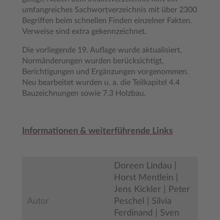
umfangreiches Sachwortverzeichnis mit über 2300
Begriffen beim schnellen Finden einzelner Fakten.
Verweise sind extra gekennzeichnet.
Die vorliegende 19. Auflage wurde aktualisiert,
Normänderungen wurden berücksichtigt,
Berichtigungen und Ergänzungen vorgenommen.
Neu bearbeitet wurden u. a. die Teilkapitel 4.4
Bauzeichnungen sowie 7.3 Holzbau.
Informationen & weiterführende Links
Doreen Lindau |
Horst Mentlein |
Jens Kickler | Peter
Autor
Peschel | Silvia
Ferdinand | Sven