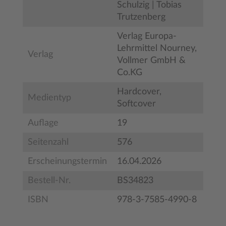
Schulzig | Tobias
Trutzenberg
Verlag Europa-
Lehrmittel Nourney,
Verlag
Vollmer GmbH &
Co.KG
Hardcover,
Medientyp
Softcover
Auflage
19
Seitenzahl
576
Erscheinungstermin
16.04.2026
Bestell-Nr.
BS34823
ISBN
978-3-7585-4990-8