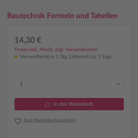
Bautechnik Formeln und Tabellen
14,30 €
Preise inkl. MwSt. zzgl. Versandkosten
Versandfertig in 1 Tag, Lieferzeit ca. 5 Tage
Produkt Anzahl: Gib den gewünschten Wer
In den Warenkorb
Zum Merkzettel hinzufügen