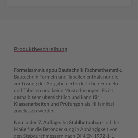
Produktbeschreibung
Formelsammlung zu Bautechnik Fachmathematik.
Bautechnik Formeln und Tabellen enthält nur die
zur Lösung der Aufgaben erforderlichen Formeln
und Tabellen und keine Musterlösungen. Es ist
deshalb sehr übersichtlich und kann
für
Klassenarbeiten und Prüfungen
als Hilfsmittel
zugelassen werden.
Neu in der 7. Auflage:
Im
Stahlbetonbau
sind die
Maße für die Betondeckung in Abhängigkeit von
den Stabdurchmessern nach DIN EN 1992-1-1