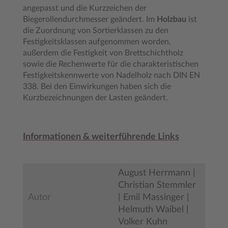
angepasst und die Kurzzeichen der
Biegerollendurchmesser geändert. Im
Holzbau
ist
die Zuordnung von Sortierklassen zu den
Festigkeitsklassen aufgenommen worden,
außerdem die Festigkeit von Brettschichtholz
sowie die Rechenwerte für die charakteristischen
Festigkeitskennwerte von Nadelholz nach DIN EN
338. Bei den Einwirkungen haben sich die
Kurzbezeichnungen der Lasten geändert.
Informationen & weiterführende Links
August Herrmann |
Christian Stemmler
Autor
| Emil Massinger |
Helmuth Waibel |
Volker Kuhn