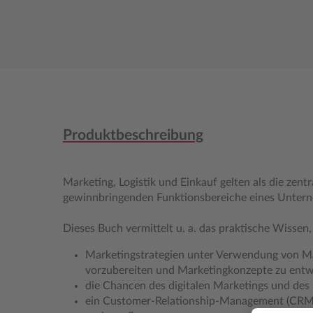
Produktbeschreibung
Marketing, Logistik und Einkauf gelten als die zen
gewinnbringenden Funktionsbereiche eines Unter
Dieses Buch vermittelt u. a. das praktische Wissen,
Marketingstrategien unter Verwendung von M
vorzubereiten und Marketingkonzepte zu entw
die Chancen des digitalen Marketings und des 
ein Customer-Relationship-Management (CRM