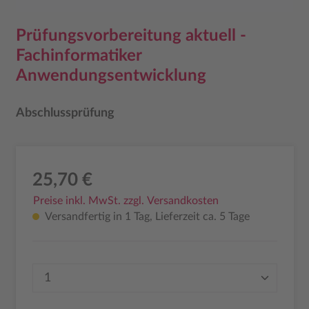
Prüfungsvorbereitung aktuell -
Fachinformatiker
Anwendungsentwicklung
Abschlussprüfung
25,70 €
Preise inkl. MwSt. zzgl. Versandkosten
Versandfertig in 1 Tag, Lieferzeit ca. 5 Tage
Produkt Anzahl: Gib den gewünschten Wer