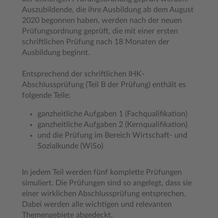
Auszubildende, die ihre Ausbildung ab dem August
2020 begonnen haben, werden nach der neuen
Prüfungsordnung geprüft, die mit einer ersten
schriftlichen Prüfung nach 18 Monaten der
Ausbildung beginnt.
Entsprechend der schriftlichen IHK-
Abschlussprüfung (Teil B der Prüfung) enthält es
folgende Teile:
ganzheitliche Aufgaben 1 (Fachqualifikation)
ganzheitliche Aufgaben 2 (Kernqualifikation)
und die Prüfung im Bereich Wirtschaft- und
Sozialkunde (WiSo)
In jedem Teil werden fünf komplette Prüfungen
simuliert. Die Prüfungen sind so angelegt, dass sie
einer wirklichen Abschlussprüfung entsprechen.
Dabei werden alle wichtigen und relevanten
Themengebiete abgedeckt.