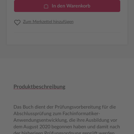
In den Warenkorb
Zum Merkzettel hinzufügen
Produktbeschreibung
Das Buch dient der Prüfungsvorbereitung für die
Abschlussprüfung zum Fachinformatiker-
Anwendungsentwicklung, die ihre Ausbildung vor
dem August 2020 begonnen haben und damit nach
der bisherigen Prüfungsordnung geprüft werden.