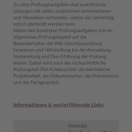
Zu allen Prüfungsaufgaben sind ausführliche
Lösungen mit vielen zusätzlichen Informationen
und Hinweisen vorhanden, sodass der Lernerfolg
sofort überprüft werden kann.
Neben den konkreten Prüfungsaufgaben soll ein
allgemeines Prüfungskapitel auf die
Besonderheiten der IHK-Abschlussprüfung
hinweisen und Hilfestellung bei der Anmeldung,
Vorbereitung und Durchführung der Prüfung
leisten. Dabei wird auch der nichtschriftliche
Prüfungsteil (Teil A) beleuchtet: die betriebliche
Projektarbeit, die Dokumentation, die Präsentation
und das Fachgespräch.
Informationen & weiterführende Links
Annette