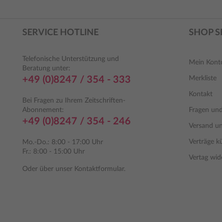
SERVICE HOTLINE
SHOP S
Telefonische Unterstützung und
Mein Kont
Beratung unter:
+49 (0)8247 / 354 - 333
Merkliste
Kontakt
Bei Fragen zu Ihrem Zeitschriften-
Abonnement:
Fragen un
+49 (0)8247 / 354 - 246
Versand u
Verträge k
Mo.-Do.: 8:00 - 17:00 Uhr
Fr.: 8:00 - 15:00 Uhr
Vertag wid
Oder über unser
Kontaktformular
.