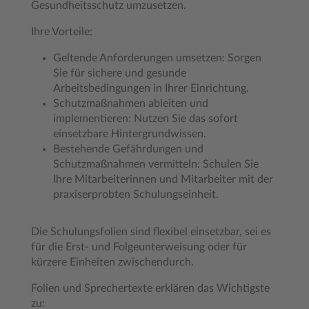
Gesundheitsschutz umzusetzen.
Ihre Vorteile:
Geltende Anforderungen umsetzen: Sorgen
Sie für sichere und gesunde
Arbeitsbedingungen in Ihrer Einrichtung.
Schutzmaßnahmen ableiten und
implementieren: Nutzen Sie das sofort
einsetzbare Hintergrundwissen.
Bestehende Gefährdungen und
Schutzmaßnahmen vermitteln: Schulen Sie
Ihre Mitarbeiterinnen und Mitarbeiter mit der
praxiserprobten Schulungseinheit.
Die Schulungsfolien sind flexibel einsetzbar, sei es
für die Erst- und Folgeunterweisung oder für
kürzere Einheiten zwischendurch.
Folien und Sprechertexte erklären das Wichtigste
zu: