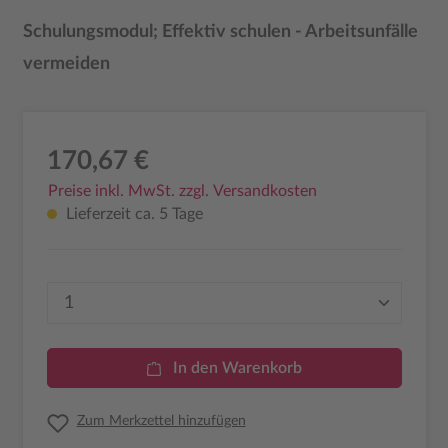
Schulungsmodul; Effektiv schulen - Arbeitsunfälle
vermeiden
170,67 €
Preise inkl. MwSt. zzgl. Versandkosten
Lieferzeit ca. 5 Tage
Produkt Anzahl: Gib den gewünschten Wer
In den Warenkorb
Zum Merkzettel hinzufügen