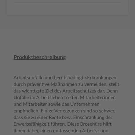
Produktbeschreibung
Arbeitsunfälle und berufsbedingte Erkrankungen
durch präventive Maßnahmen zu vermeiden, stellt
das wichtigste Ziel des Arbeitsschutzes dar. Denn
Unfälle im Arbeitsleben treffen Mitarbeiterinnen
und Mitarbeiter sowie das Unternehmen
empfindlich. Einige Verletzungen sind so schwer,
dass sie zu einer Rente bzw. Einschränkung der
Erwerbsfähigkeit führen. Diese Broschüre hilft
Ihnen dabei, einen umfassenden Arbeits- und