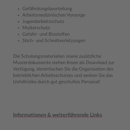
Gefährdungsbeurteilung
Arbeitsmedizinischen Vorsorge
Jugendarbeitsschutz
Mutterschutz
Gefahr- und Biostoffen
Stich- und Schnittverletzungen
Die Schulungsmaterialien sowie zusätzliche
Musterdokumente stehen Ihnen als Download zur
Verfügung. Vereinfachen Sie die Organisation des
betrieblichen Arbeitsschutzes und senken Sie das
Unfallrisiko durch gut geschultes Personal!
Informationen & weiterführende Links