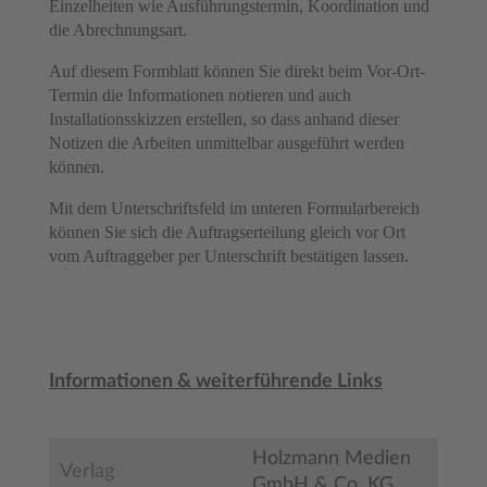
Einzelheiten wie Ausführungstermin, Koordination und
die Abrechnungsart.
Auf diesem Formblatt können Sie direkt beim Vor-Ort-
Termin die Informationen notieren und auch
Installationsskizzen erstellen, so dass anhand dieser
Notizen die Arbeiten unmittelbar ausgeführt werden
können.
Mit dem Unterschriftsfeld im unteren Formularbereich
können Sie sich die Auftragserteilung gleich vor Ort
vom Auftraggeber per Unterschrift bestätigen lassen.
Informationen & weiterführende Links
Holzmann Medien
Verlag
GmbH & Co. KG