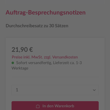
Auftrag-Besprechungsnotizen
Durchschreibesatz zu 30 Sätzen
21,90 €
Preise inkl. MwSt. zzgl. Versandkosten
Sofort versandfertig, Lieferzeit ca. 1-3
Werktage
Produkt Anzahl: Gib den gewünschten Wer
In den Warenkorb