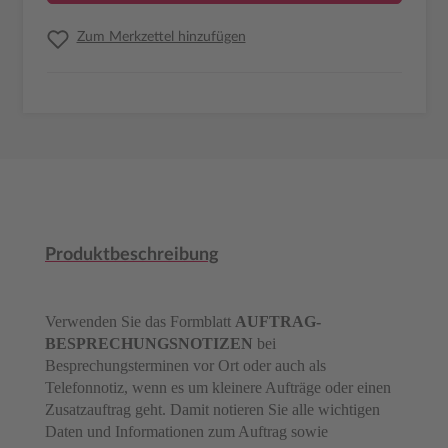
Zum Merkzettel hinzufügen
Produktbeschreibung
Verwenden Sie das Formblatt
AUFTRAG-
BESPRECHUNGSNOTIZEN
bei
Besprechungsterminen vor Ort oder auch als
Telefonnotiz, wenn es um kleinere Aufträge oder einen
Zusatzauftrag geht. Damit notieren Sie alle wichtigen
Daten und Informationen zum Auftrag sowie