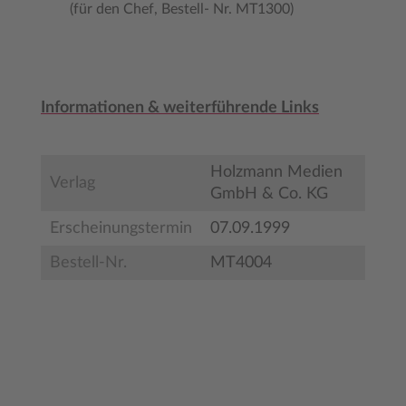
(für den Chef, Bestell- Nr. MT1300)
Informationen & weiterführende Links
Holzmann Medien
Verlag
GmbH & Co. KG
Erscheinungstermin
07.09.1999
Bestell-Nr.
MT4004