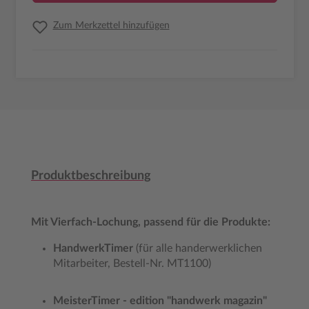
Zum Merkzettel hinzufügen
Produktbeschreibung
Mit Vierfach-Lochung, passend für die Produkte:
HandwerkTimer
(für alle handerwerklichen
Mitarbeiter, Bestell-Nr. MT1100)
MeisterTimer - edition "handwerk magazin"