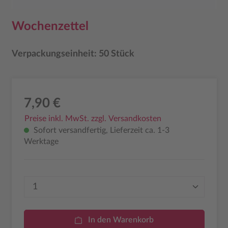
Wochenzettel
Verpackungseinheit: 50 Stück
7,90 €
Preise inkl. MwSt. zzgl. Versandkosten
Sofort versandfertig, Lieferzeit ca. 1-3
Werktage
Produkt Anzahl: Gib den gewünschten Wer
In den Warenkorb