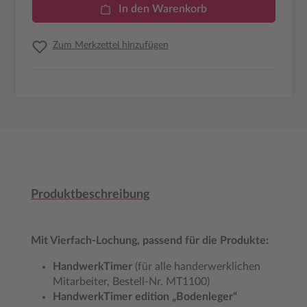
In den Warenkorb
Zum Merkzettel hinzufügen
Produktbeschreibung
Mit Vierfach-Lochung, passend für die Produkte:
HandwerkTimer
(für alle handerwerklichen
Mitarbeiter, Bestell-Nr. MT1100)
HandwerkTimer edition „Bodenleger“