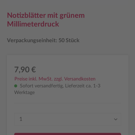
Notizblätter mit grünem
Millimeterdruck
Verpackungseinheit: 50 Stück
7,90 €
Preise inkl. MwSt. zzgl. Versandkosten
Sofort versandfertig, Lieferzeit ca. 1-3
Werktage
Produkt Anzahl: Gib den gewünschten Wer