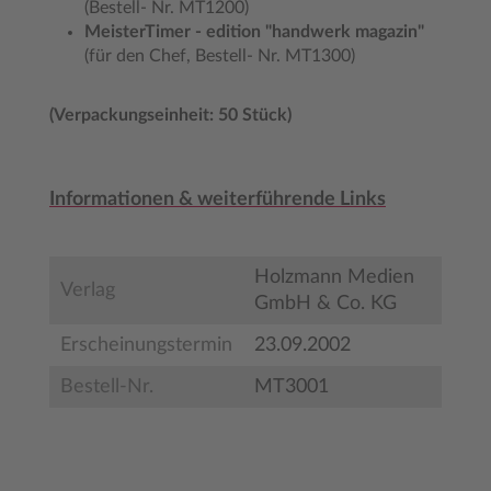
(Bestell- Nr. MT1200)
MeisterTimer - edition "handwerk magazin"
(für den Chef, Bestell- Nr. MT1300)
(Verpackungseinheit: 50 Stück)
Informationen & weiterführende Links
Holzmann Medien
Verlag
GmbH & Co. KG
Erscheinungstermin
23.09.2002
Bestell-Nr.
MT3001