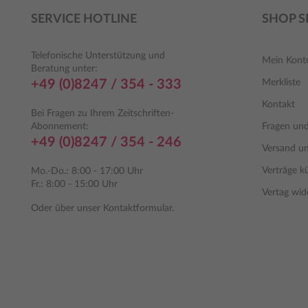
SERVICE HOTLINE
SHOP S
Telefonische Unterstützung und
Mein Kont
Beratung unter:
+49 (0)8247 / 354 - 333
Merkliste
Kontakt
Bei Fragen zu Ihrem Zeitschriften-
Abonnement:
Fragen un
+49 (0)8247 / 354 - 246
Versand u
Verträge k
Mo.-Do.: 8:00 - 17:00 Uhr
Fr.: 8:00 - 15:00 Uhr
Vertag wid
Oder über unser
Kontaktformular
.