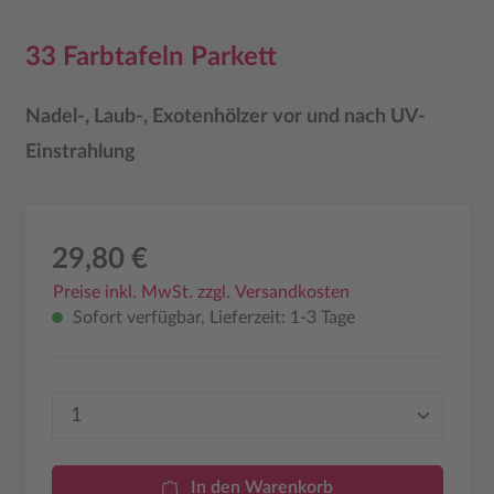
33 Farbtafeln Parkett
Nadel-, Laub-, Exotenhölzer vor und nach UV-
Einstrahlung
29,80 €
Preise inkl. MwSt. zzgl. Versandkosten
Sofort verfügbar, Lieferzeit: 1-3 Tage
Produkt Anzahl: Gib den gewünschten Wer
In den Warenkorb