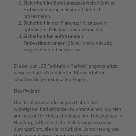
Sicherheit im Beratungsgespräch:
Künftige
Farbveränderungen klar und deutlich
präsentieren.
Sicherheit in der Planung:
Holzauswahl
optimieren, Reklamationen vermeiden.
Sicherheit bei auftretenden
Farbveränderungen:
Sicher und eindeutig
vergleichen und beurteilen.
Die bei den „33 Farbtafeln Parkett“ angewandten
wissenschaftlich fundierten Messverfahren
schaffen Sicherheit in allen Fragen.
Das Projekt:
Um das Farbveränderungsverhalten der
wichtigsten Parketthölzer zu untersuchen, wurden
am Institut für Holztechnologie und Holzbiologie in
Hamburg (vTI) künstliche Belichtungsversuche
durchgeführt, die die natürliche Lichtalterung des