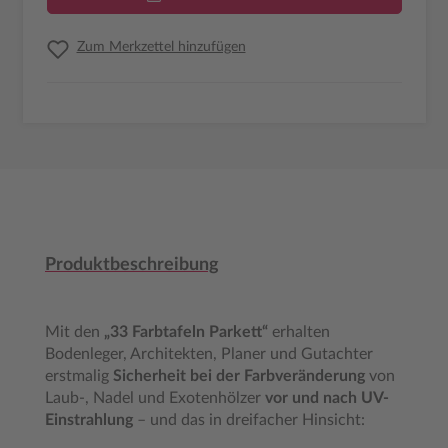
Zum Merkzettel hinzufügen
Produktbeschreibung
Mit den
„33 Farbtafeln Parkett“
erhalten
Bodenleger, Architekten, Planer und Gutachter
erstmalig
Sicherheit bei der Farbveränderung
von
Laub-, Nadel und Exotenhölzer
vor und nach UV-
Einstrahlung
– und das in dreifacher Hinsicht: