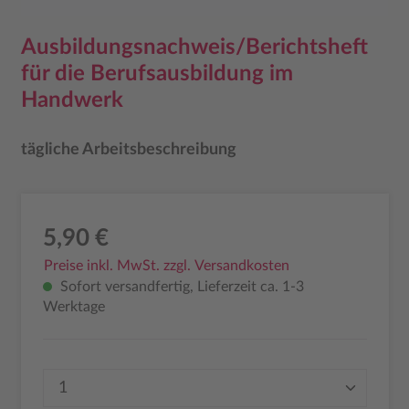
Ausbildungsnachweis/Berichtsheft
für die Berufsausbildung im
Handwerk
tägliche Arbeitsbeschreibung
5,90 €
Preise inkl. MwSt. zzgl. Versandkosten
Sofort versandfertig, Lieferzeit ca. 1-3
Werktage
Produkt Anzahl: Gib den gewünschten Wer