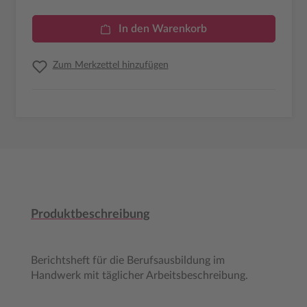
In den Warenkorb
Zum Merkzettel hinzufügen
Produktbeschreibung
Berichtsheft für die Berufsausbildung im
Handwerk mit täglicher Arbeitsbeschreibung.